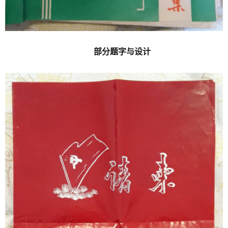
部分题字与设计