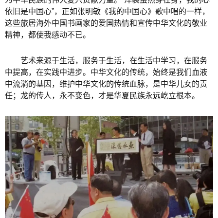
依旧是中国心”，正如张明敏《我的中国心》歌中唱的一样，
这些旅居海外中国书画家的爱国热情和宣传中华文化的敬业
精神，都使我感动不已。
艺术来源于生活，服务于生活，在生活中学习，在服务
中提高，在实践中进步。中华文化的传统，始终是我们血液
中流淌的基因，维护中华文化的传统血脉，是中华儿女的责
任；龙的传人，永不变色，才是华夏民族永远屹立根本。