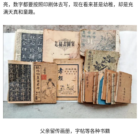
亮，数字都要按照印刷体去写，现在看来甚是幼稚，却是充
满天真和童趣。
父亲留传画册，字帖等各种书籍