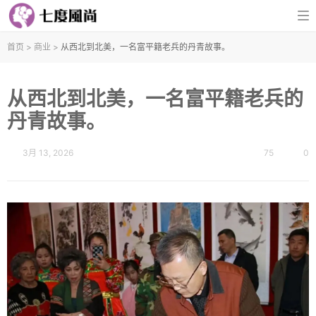
首页
>
商业
>
从西北到北美，一名富平籍老兵的丹青故事。
从西北到北美，一名富平籍老兵的
丹青故事。
3月 13, 2026
75
0