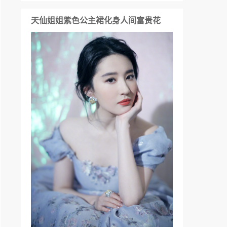
天仙姐姐紫色公主裙化身人间富贵花