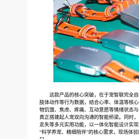
这款产品的核心突破，在于宠智联完全自
肢体动作等行为数据，结合心率、体温等核心
物饥饿、焦虑、疼痛、互动意愿等情绪状态与
真正搭建起人宠双向沟通的智能桥梁。同时，
走失等多元实用功能，以一体化智能设计实现
“科学养宠、精细陪伴”的核心需求，现场体