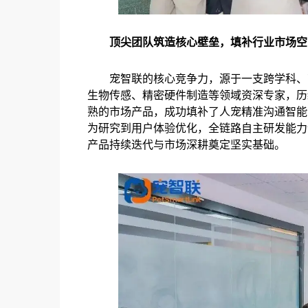
顶尖团队筑造核心壁垒，填补行业市场空
宠智联的核心竞争力，源于一支跨学科、
生物传感、精密硬件制造等领域资深专家，历
熟的市场产品，成功填补了人宠精准沟通智能
为研究到用户体验优化，全链路自主研发能力
产品持续迭代与市场深耕奠定坚实基础。