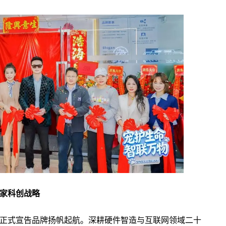
家科创战略
正式宣告品牌扬帆起航。深耕硬件智造与互联网领域二十