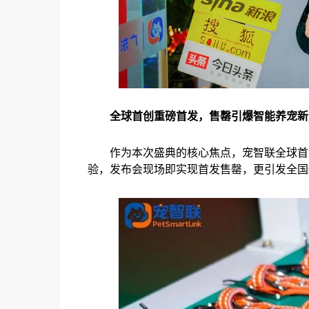
全球首创重磅首发，售罄引爆智能养宠新
作为本次盛典的核心焦点，宠智联全球首
验，发布会现场即实现首发售罄，更引发全国