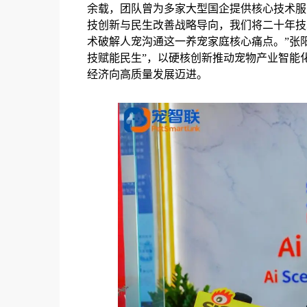
余载，团队曾为多家大型国企提供核心技术服
技创新与民生改善战略导向，我们将二十年技
术破解人宠沟通这一养宠家庭核心痛点。”张
技赋能民生”，以硬核创新推动宠物产业智能
经济向高质量发展迈进。