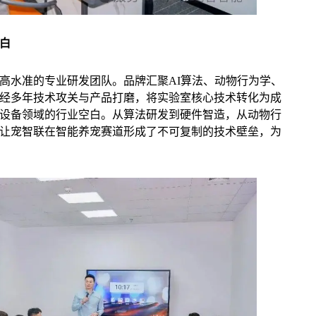
白
高水准的专业研发团队。品牌汇聚AI算法、动物行为学、
经多年技术攻关与产品打磨，将实验室核心技术转化为成
设备领域的行业空白。从算法研发到硬件智造，从动物行
让宠智联在智能养宠赛道形成了不可复制的技术壁垒，为