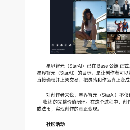
星界智元（StarAI）已在 Base 公链
星界智元（StarAI）的目标，是让创作者可
直接确权并上架交易，把灵感和作品真正变成
对创作者来说，星界智元（StarAI）不仅
→ 收益 的完整价值闭环。在这个过程中，
或法币，实现创作的真正变现。
社区活动