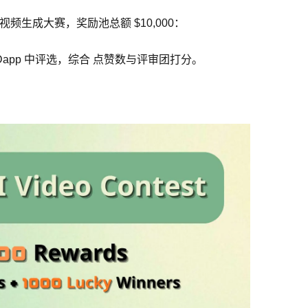
视频生成大赛，奖励池总额 $10,000：
arAI Dapp 中评选，综合 点赞数与评审团打分。
。