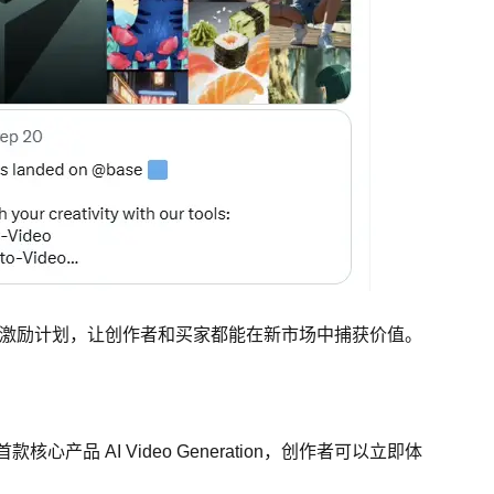
 交易激励计划，让创作者和买家都能在新市场中捕获价值。
心产品 AI Video Generation，创作者可以立即体