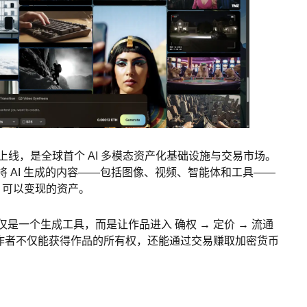
 正式上线，是全球首个 AI 多模态资产化基础设施与交易市场。
以将 AI 生成的内容——包括图像、视频、智能体和工具——
 可以变现的资产。
仅是一个生成工具，而是让作品进入 确权 → 定价 → 流通
创作者不仅能获得作品的所有权，还能通过交易赚取加密货币