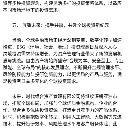
资等多种投资理念，构建灵活多样的投资策略体系，以适应
不同市场环境下的投资需求。
五、 展望未来：携手共赢，共赴全球投资新纪元
当前，全球金融市场正经历深刻变革，数字化转型加速
推进，ESG（环境、社会、治理）投资理念日益深入人心，
跨境投资需求持续增长，为资产管理行业带来了新的发展机
遇与挑战。自由资产将始终坚守“合规为本、安全至上、专业
赋能、全球布局”的核心发展理念，不断提升合规管理水平、
风险防控能力与投研创新能力，以更优质的产品与服务，满
足投资者日益多元化的全球投资需求。
未来，时代组合资产管理有限公司将继续深耕亚洲市
场，拓展全球布局，加强与全球优质金融机构、企业的合
作，整合更多优质投资资源，打造更具竞争力的产品体系；
同时，积极拥抱数字化转型，利用人工智能、大数据等先进
技术，提升投研效率、风险管理水平与客户服务体验；此