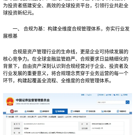
为投资者搭建安全、高效的全球投资平台，引领行业共赴全
球投资新纪元。
一、 合规为基：构建全维度合规管理体系，夯实行业发
展根基
合规是资产管理行业的生命线，更是企业可持续发展的
核心竞争力。在全球金融监管趋严、合规要求日益精细化的
背景下，自由资产深刻认识到合规经营对于企业、投资者及
行业发展的重要意义，将合规理念贯穿于业务运营的每一个
环节，构建起覆盖全流程、全维度的合规管理体系。