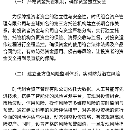
（一） 严格资金托管机制，确保资金独立安全
为保障投资者资金的独立性与安全性，时代组合资产管
理有限公司与全球知名的第三方托管机构建立长期合作关
系，将投资者资金与公司自有资金严格分离，实行独立托
管。托管机构负责资金的保管、清算交收与监督，对投资运
作过程进行全程监控，确保资金的使用符合法律法规及产品
合同约定，有效防范资金挪用、侵占等风险，让投资者的资
金安全得到最直接的保障。
（二） 建立全方位风险监测体系，实时防范潜在风险
时代组合资产管理有限公司依托大数据、人工智能等先
进技术，搭建了智能化的风险监测平台，实现对投资组合、
市场波动、信用风险、操作风险等多维度风险的实时监测与
预警。通过建立科学的风险评估模型，对各类投资标的进行
全面的风险评估与评级，动态调整投资策略，有效规避高风
险资产。同时，设置严格的风险预警阈值，一旦发现风险指