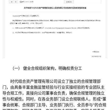
（一） 健全合规组织架构，明确权责分工
时代组合资产管理有限公司设立了独立的合规管理部
门，由具备丰富金融监管经验与行业实操经验的专业团队主
导合规工作，直接向公司董事会负责，确保合规管理的独立
性与权威性。同时，在各业务部门设立合规联络人，形成“董
事会统筹、合规部门主导、业务部门执行、全员参与”的合规