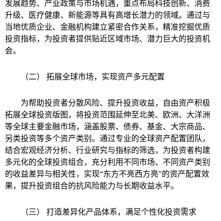
发展趋势、产业政策与市场机遇，重点布局科技创新、消费
升级、医疗健康、新能源等具有高增长潜力的领域。通过与
当地优质企业、金融机构建立紧密合作关系，精准挖掘优质
投资指标，为投资者提供贴近区域市场、潜力巨大的投资机
会。
（二） 拓展全球市场，实现资产多元配置
为帮助投资者分散风险、提升投资收益，自由资产积极
拓展全球投资版图，将投资范围延伸至北美、欧洲、大洋洲
等全球主要金融市场，涵盖股票、债券、基金、大宗商品、
另类投资等多个资产类别。通过专业的全球资产配置团队，
结合宏观经济分析、行业研究与指标的筛选，为投资者构建
多元化的全球投资组合，充分利用不同市场、不同资产类别
的收益差异与相关性，实现“东方不亮西方亮”的资产配置效
果，提升投资组合的抗风险能力与长期收益水平。
（三） 打造差异化产品体系，满足个性化投资需求