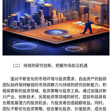
（二） 持续的研究创新，把握市场前沿机遇
面对不断变化的市场环境与投资需求，自由资产的投研
团队始终保持敏锐的市场洞察力与持续的研究创新能力，积
极探索新的投资领域、投资策略与投资工具。通过加强对新
兴产业、创新技术、另类投资等领域的研究，提前布局具有
长期发展潜力的投资机会，为投资者创造超额收益。同时，
团队不断优化投资策略，结合量化投资、价值投资、成长投