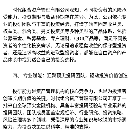
时代组合资产管理有限公司深知，不同投资者的风险承
受能力、投资期限与收益预期存在差异。为此，公司依托专
业的投研团队与丰富的投资经验，打造了涵盖固定收益类、
权益类、混合类、另类投资类等多种类型的产品体系，包括
公募基金、私募基金、专户理财、QDII产品等，满足不同投
资者的个性化投资需求。无论是追求稳健收益的保守型投资
者，还是追求高收益的进取型投资者，都能在自由资产的产
品体系中找到适合自己的投资选择。
四、 专业赋能：汇聚顶尖投研团队，驱动投资价值创造
投研能力是资产管理机构的核心竞争力，也是为投资者
创造长期价值的关键。时代组合资产管理有限公司汇聚了一
批来自全球顶尖金融机构、具备丰富投研经验与专业素养的
投研团队，团队成员涵盖宏观经济、行业研究、投资策略、
风险管理等多个领域，凭借深厚的专业知识与敏锐的市场洞
察力，为投资决策提供科学、精准的支撑。