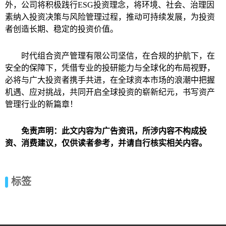
外，公司将积极践行ESG投资理念，将环境、社会、治理因
素纳入投资决策与风险管理过程，推动可持续发展，为投资
者创造长期、稳定的投资价值。
时代组合资产管理有限公司坚信，在合规的护航下，在
安全的保障下，凭借专业的投研能力与全球化的布局视野，
必将与广大投资者携手共进，在全球资本市场的浪潮中把握
机遇、应对挑战，共同开启全球投资的崭新纪元，书写资产
管理行业的新篇章！
免责声明：此文内容为广告资讯，所涉内容不构成投
资、消费建议，仅供读者参考，并请自行核实相关内容。
标签