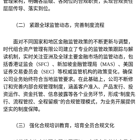
管理架构，明确各层级、各岗位的合规职责，实现合规责任
层层传导、落实到位。
（二） 紧跟全球监管动态，完善制度流程
面对不同国家和地区金融监管政策的不断更新与调整，
时代组合资产管理有限公司建立了专业的监管政策跟踪与解
读机制，实时关注亚洲及全球主要金融市场的监管动态，包
括香港证监会（SFC）、新加坡金融管理局（MAS）、美国
证券交易委员会（SEC）等权威监管机构的政策变化，确保
公司业务始终符合当地监管要求。在此基础上，公司不断修
订和完善内部合规管理制度，涵盖客户准入、产品发行、投
资运作、资金托管、信息披露等各个业务环节，形成“制度先
行、流程管控、全程留痕”的合规管理模式，为业务开展提供
坚实的制度保障。
（三） 强化合规培训教育，培育全员合规文化