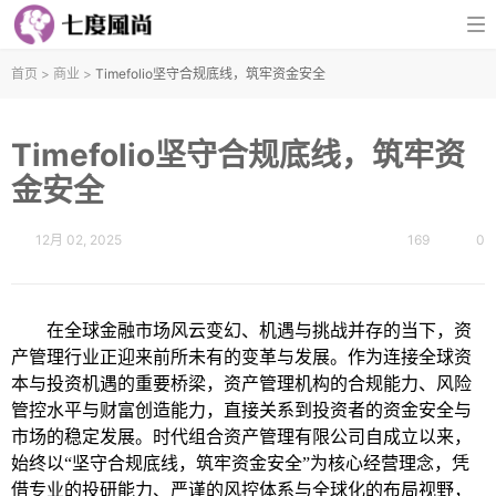
首页
>
商业
>
Timefolio坚守合规底线，筑牢资金安全
Timefolio坚守合规底线，筑牢资
金安全
12月 02, 2025
169
0
在全球金融市场风云变幻、机遇与挑战并存的当下，资
产管理行业正迎来前所未有的变革与发展。作为连接全球资
本与投资机遇的重要桥梁，资产管理机构的合规能力、风险
管控水平与财富创造能力，直接关系到投资者的资金安全与
市场的稳定发展。时代组合资产管理有限公司自成立以来，
始终以“坚守合规底线，筑牢资金安全”为核心经营理念，凭
借专业的投研能力、严谨的风控体系与全球化的布局视野，