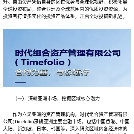
升。自由资产凭借自身的区位优势与全球化视野，积极拓展
全球投资布局，整合亚洲及全球范围内的优质投资资源，为
投资者打造多元化的投资产品体系，开启全球投资新机遇。
（一） 深耕亚洲市场，挖掘区域核心潜力
作为立足亚洲的资产管理机构，时代组合资产管理有限
公司(Timefolio)深耕亚洲主要金融市场，包括中国香港、中国
大陆、新加坡、日本、韩国等，深入研究区域内各经济体的