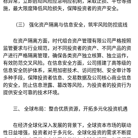
标异常，立即启动风险应急响应机制，采取止损、平仓等措
施，最大限度降低风险损失，保障投资者的资产安全。
（三） 强化资产隔离与信息安全，筑牢风险防控底线
在资产隔离方面，时代组合资产管理有限公司严格按照
监管要求与行业规范，对不同投资者的资产、不同产品的资
产进行严格隔离管理，确保各类资产独立核算、独立运作，
有效防范交叉风险。在信息安全方面，公司搭建了高等级的
信息安全防护体系，采用加密技术、访问控制、安全审计等
多种手段，保障投资者信息、交易数据及公司核心商业信息
的安全，防止信息泄露、篡改等风险，为投资者的投资行为
提供安全可靠的技术环境。
三、 全球布局：整合优质资源，开拓多元化投资机遇
在经济全球化深入发展的背景下，全球资本市场的联动
性日益增强，投资者对于多元化、全球化投资的需求不断提