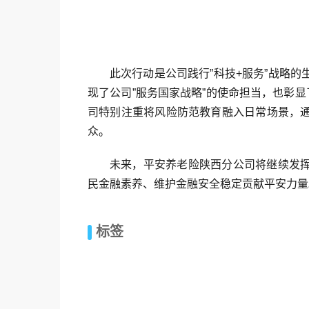
此次行动是公司践行”科技+服务”战略
现了公司”服务国家战略”的使命担当，也彰显
司特别注重将风险防范教育融入日常场景，
众。
未来，平安养老险陕西分公司将继续发
民金融素养、维护金融安全稳定贡献平安力量
标签