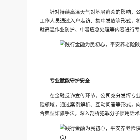
针对持续高温天气对基层群众的影响，
工作人员通过入户走访、集中发放等形式，
就高温作业防护、中暑应急处理等内容进行专
专业赋能守护安全
在金融反诈宣传环节，公司充分发挥专
险领域，通过案例解析、互动问答等形式，
合典型诈骗手法，深入剖析犯罪分子惯用话术