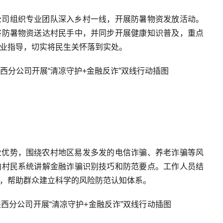
公司组织专业团队深入乡村一线，开展防暑物资发放活动。
将防暑物资送达村民手中，并同步开展健康知识普及，重点
业指导，切实将民生关怀落到实处。
业优势，围绕农村地区易发多发的电信诈骗、养老诈骗等风
向村民系统讲解金融诈骗识别技巧和防范要点。工作人员结
，帮助群众建立科学的风险防范认知体系。