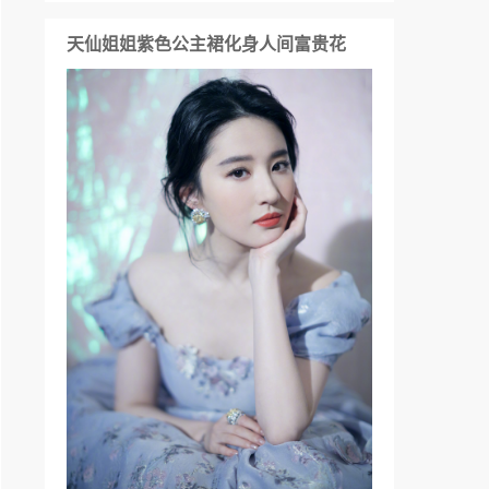
天仙姐姐紫色公主裙化身人间富贵花