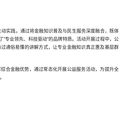
的生动实践。通过将金融知识普及与民生服务深度融合，既体
了”专业领先、科技驱动”的品牌特质。活动开展过程中，公
通过通俗易懂的讲解方式，让专业金融知识真正惠及基层群
挥综合金融优势，通过常态化开展公益服务活动，为提升全
。