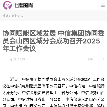
首页
>
商业
>
协同赋能区域发展 中信集团协同委员会山西区域分会成功召开2025
协同赋能区域发展 中信集团协同委
员会山西区域分会成功召开2025
年工作会议
4月 28, 2025
869
0
近日，中信集团协同委员会山西区域分会2025年工作会
议在中信机电制造集团有限公司召开。中信机电、中信银行
太原分行、中信金融资产管理山西省分公司、中信证券山西
分公司、中信建投证券山西分公司、中信保诚人寿山西分公
司、中信期货山西分公司、中信建投期货太原营业部、鸿联