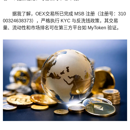
据我了解，OEX交易所已完成 MSB 注册（注册号：310
00324638373），严格执行 KYC 与反洗钱政策，其交易
量、流动性和市场排名可在第三方平台如 MyToken 验证。