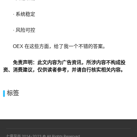
· 系统稳定
· 风险可控
OEX 在这些方面，给了我一个不错的答案。
免责声明：此文内容为广告资讯，所涉内容不构成投
资、消费建议，仅供读者参考，并请自行核实相关内容。
标签
七度风尚 2014-2023 © All Rights Reserved