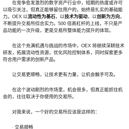
在竞争愈发激烈的数字资产行业中，短期的热度或许可
以吸引关注，但真正能够留住用户的，始终是扎实的基础能
力。OEX 以
流动性为基石
，以
技术为驱动
，以
创新为方向
，
不断提升交易所综合实力。500 倍高杠杆的上线，不只是产
品功能的一次升级，更是交易所整体能力提升的体现。
在这个充满机遇与挑战的市场中，OEX 将继续深耕技术
研发，拓展流动性资源，优化风险控制体系，同时探索更多
符合用户需求的创新产品。
让交易更顺畅，让技术更有力量，让机会触手可及。
在这个波动剧烈的市场里，机会很多，但真正能抓住机
会的，往往取决于你使用的交易所。
对我来说，一个好的交易所应该是这样的：
· 交易顺畅