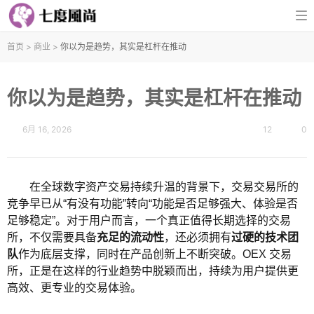
首页
>
商业
>
你以为是趋势，其实是杠杆在推动
你以为是趋势，其实是杠杆在推动
6月 16, 2026
12
0
在全球数字资产交易持续升温的背景下，交易交易所的
竞争早已从“有没有功能”转向“功能是否足够强大、体验是否
足够稳定”。对于用户而言，一个真正值得长期选择的交易
所，不仅需要具备
充足的流动性
，还必须拥有
过硬的技术团
队
作为底层支撑，同时在产品创新上不断突破。OEX 交易
所，正是在这样的行业趋势中脱颖而出，持续为用户提供更
高效、更专业的交易体验。