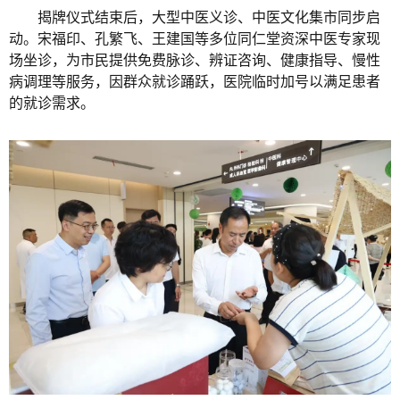
揭牌仪式结束后，大型中医义诊、中医文化集市同步启
动。宋福印、孔繁飞、王建国等多位同仁堂资深中医专家现
场坐诊，为市民提供免费脉诊、辨证咨询、健康指导、慢性
病调理等服务，因群众就诊踊跃，医院临时加号以满足患者
的就诊需求。