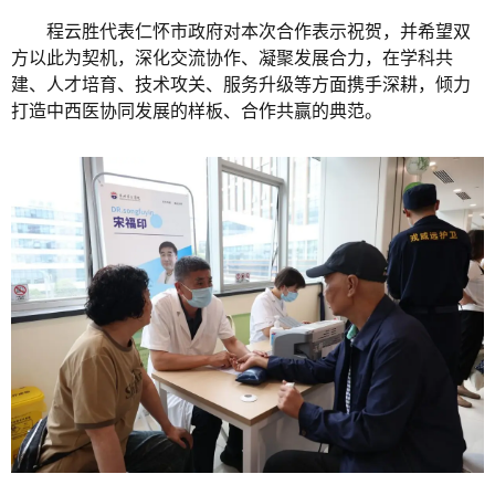
程云胜代表仁怀市政府对本次合作表示祝贺，并希望双
方以此为契机，深化交流协作、凝聚发展合力，在学科共
建、人才培育、技术攻关、服务升级等方面携手深耕，倾力
打造中西医协同发展的样板、合作共赢的典范。