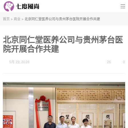
首页
>
商业
>
北京同仁堂医养公司与贵州茅台医院开展合作共建
北京同仁堂医养公司与贵州茅台医
院开展合作共建
5月 29, 2026
26
0