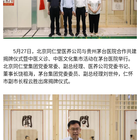
5月27日，北京同仁堂医养公司与贵州茅台医院合作共建
揭牌仪式暨中医义诊、中医文化集市活动在茅台医院举行。
北京同仁堂集团党委常委、副总经理、医养公司党委书记、
董事长饶祖海，茅台集团党委委员、副总经理刘世仲，仁怀
市副市长程云胜出席揭牌仪式。