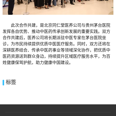
此次合作共建，是北京同仁堂医养公司与贵州茅台医院
发挥各自优势、推动中医药传承创新发展的重要实践。双方
合作共建后，医养公司将长期派驻中医专家在茅台医院坐
诊，为市民持续提供优质中医医疗服务。同时，双方还将在
深耕医养结合、传承中医药事业等领域深化协作，把优质中
医药资源送到群众身边，持续提升区域医疗服务水平，为百
姓健康保驾护航，助力健康中国建设。
标签