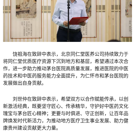
饶祖海在致辞中表示，北京同仁堂医养公司持续致力于
将同仁堂优质医疗资源下沉到地方和基层，希望通过本次合
作，进一步助力推动茅台医院高质量发展，推进医院的中医
药技术和中医药服务能力全面提升，为仁怀市和茅台医院的
发展做出自身贡献。
刘世仲在致辞中表示，希望双方以合作赋能传承，以创
新激活经典，既要坚守匠心、传承精华，守护好中医药文化
瑰宝与茅台匠心精神；更要与时俱进、守正创新，让百年品
牌焕发时代新活力，为推动地方医疗卫生事业发展、助力健
康贵州建设贡献更大力量。