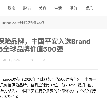
珠宝
腕表
美容
生活
潮流
娱乐
nance 2026全球品牌价值500强
险品牌，中国平安入选Brand
2026全球品牌价值500强
3月 11, 2026
89
0
Finance发布《2026年全球品牌价值500强榜单》。中国平
最具价值保险品牌，位列全球第32位，较2025年提升3位，
。榜单方认为，中国平安在复杂多变的外部环境中，依然保持
和长期价值。