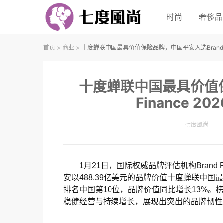
时尚
奢侈品
首页
>
商业
>
十度蝉联中国最具价值保险品牌，中国平安入选Brand Fi
十度蝉联中国最具价值保
Finance 
七度風尚
1月21日，国际权威品牌评估机构Brand 
安以488.39亿美元的品牌价值十度蝉联中国
排名中国第10位，品牌价值同比增长13%
稳健经营与持续增长，展现出突出的品牌韧性