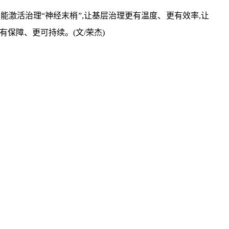
能激活治理“神经末梢”,让基层治理更有温度、更有效率,让
保障、更可持续。(文/荣杰)