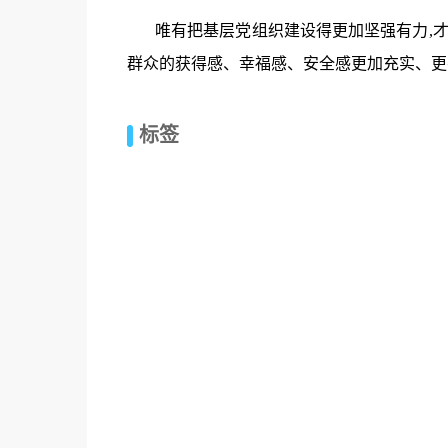
唯有把基层党组织建设得更加坚强有力,才
群众的获得感、幸福感、安全感更加充实、更有
标签