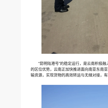
“昆明陆港号”的稳定运行，是云南积极融
的区位优势，云南正加快推进面向南亚东南亚
输资源，实现货物的高效转运与无缝对接，有