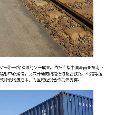
入“一带一路”建设的又一成果。依托连接中国与南亚东南亚
辐射中心建设。此次开通的线路通过整合铁路、公路等运
效降低物流成本，为区域经贸合作提供支撑。