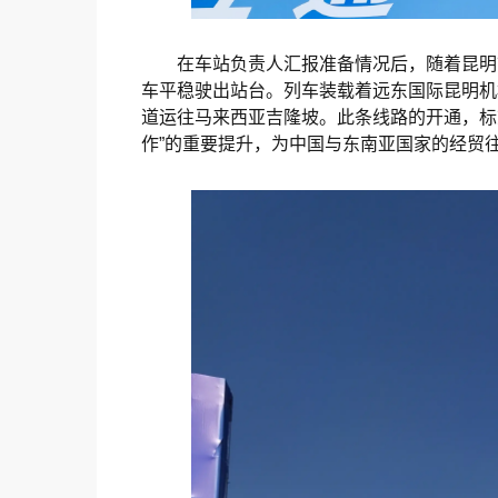
在车站负责人汇报准备情况后，随着昆明
车平稳驶出站台。列车装载着远东国际昆明机
道运往马来西亚吉隆坡。此条线路的开通，标
作”的重要提升，为中国与东南亚国家的经贸