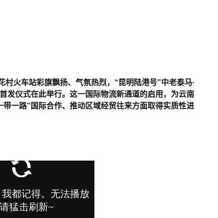
安宁桃花村火车站彩旗飘扬、气氛热烈，“昆明陆港号”中老泰马·
首发仪式在此举行。这一国际物流新通道的启用，为云南
一带一路”国际合作、推动区域经贸往来方面取得实质性进