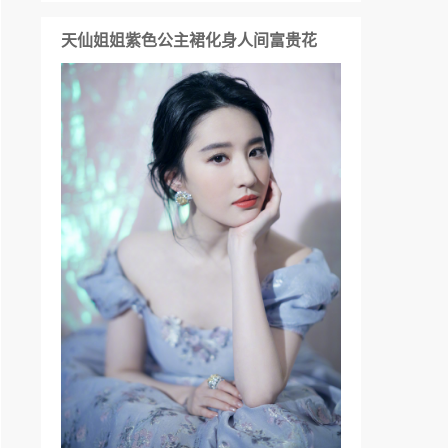
天仙姐姐紫色公主裙化身人间富贵花