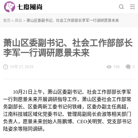
首页
>
商业
>
萧山区委副书记、社会工作部部长李军一行调研愿景未来
萧山区委副书记、社会工作部部长
李军一行调研愿景未来
10月 27, 2025
158
0
10月21日上午，萧山区委副书记、社会工作部部长李军
一行到愿景未来开展调研指导工作，萧山区委社会工作部常
务副部长、区委两新工委书记何铁峰，区委办副主任高超，
江南科技城区域化党委书记、管理局副局长俞淑等相关部门
负责人，愿景未来创始人陈鹏博、CEO关明贺、党支部书记
陆姿余等陪同调研。