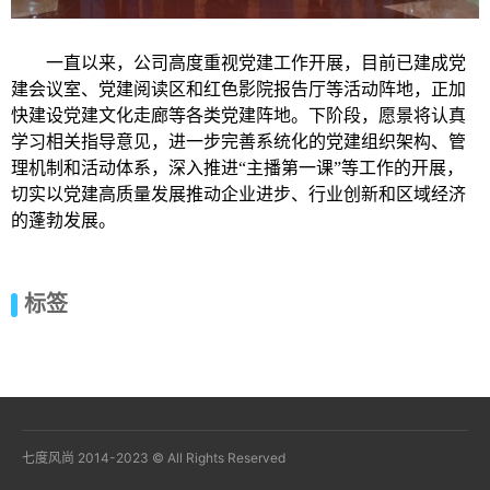
一直以来，公司高度重视党建工作开展，目前已建成党
建会议室、党建阅读区和红色影院报告厅等活动阵地，正加
快建设党建文化走廊等各类党建阵地。下阶段，愿景将认真
学习相关指导意见，进一步完善系统化的党建组织架构、管
理机制和活动体系，深入推进“主播第一课”等工作的开展，
切实以党建高质量发展推动企业进步、行业创新和区域经济
的蓬勃发展。
标签
七度风尚 2014-2023 © All Rights Reserved