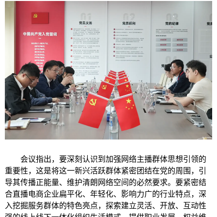
会议指出，要深刻认识到加强网络主播群体思想引领的
重要性，这是将这一新兴活跃群体紧密团结在党的周围，引
导其传播正能量、维护清朗网络空间的必然要求。要紧密结
合直播电商企业扁平化、年轻化、影响力广的行业特点，深
入挖掘服务群体的特色亮点，探索建立灵活、开放、互动性