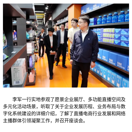
李军一行实地参观了愿景企业展厅、多功能直播空间及
多元化活动场景，听取了关于企业发展历程、业务布局与数
字化系统建设的详细介绍，了解了直播电商行业发展和网络
主播群体引领凝聚工作，并召开座谈会。