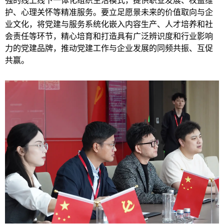
强的线上线下一体化组织生活模式，提供职业发展、权益维
护、心理关怀等精准服务。要立足愿景未来的价值取向与企
业文化，将党建与服务系统化嵌入内容生产、人才培养和社
会责任等环节，精心培育和打造具有广泛辨识度和行业影响
力的党建品牌，推动党建工作与企业发展的同频共振、互促
共赢。