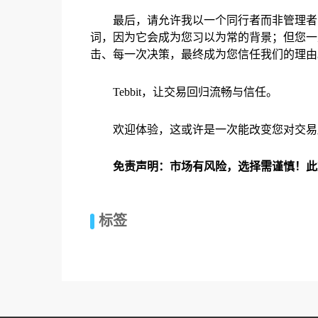
最后，请允许我以一个同行者而非管理者的身
词，因为它会成为您习以为常的背景；但您一
击、每一次决策，最终成为您信任我们的理由
Tebbit，让交易回归流畅与信任。
欢迎体验，这或许是一次能改变您对交易
免责声明：市场有风险，选择需谨慎！此
标签