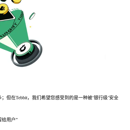
但在Tebbit，我们希望您感受到的是一种被‘银行级’安全
留给用户”