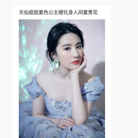
天仙姐姐紫色公主裙化身人间富贵花