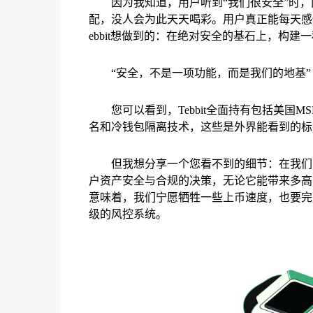
因为我知道，用户听到“我们很安全”时
配，没人会为此天天喝彩。用户真正能每天感
ebbit想做到的：在绝对安全的基石上，构建
“安全，不是一项功能，而是我们的地基”
您可以看到，Tebbit全面持有包括美国
名和冷钱包隔离技术，这些是外界能看到的标
但我想分享一个您看不到的细节：在我们
户资产安全与合规的决策，无论它能带来多高
意味着，我们宁愿牺牲一些上币速度，也要完
级的风控系统。