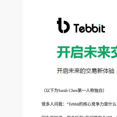
（以下为Sarah Chen第一人称独白）
很多人问我：“Tebbit的核心竞争力是