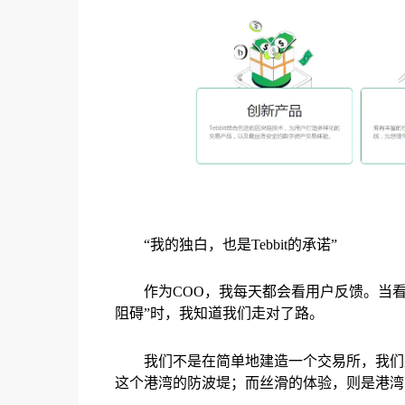
“我的独白，也是Tebbit的承诺”
作为COO，我每天都会看用户反馈。当看到
阻碍”时，我知道我们走对了路。
我们不是在简单地建造一个交易所，我们是
这个港湾的防波堤；而丝滑的体验，则是港湾