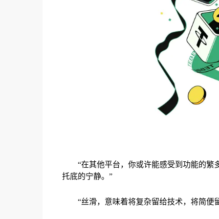
“在其他平台，你或许能感受到功能的繁多；
托底的宁静。”
“丝滑，意味着将复杂留给技术，将简便