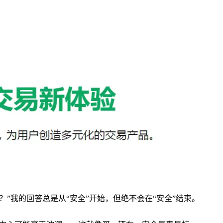
什么？”我的回答总是从“安全”开始，但绝不会在“安全”结束。