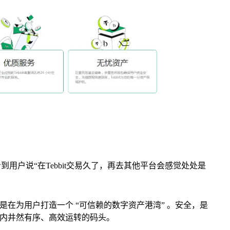
用户说“在Tebbit交易久了，再去其他平台会感觉处处是
在为用户打造一个 “可信赖的数字资产港湾” 。安全，是
内井然有序、高效运转的码头。