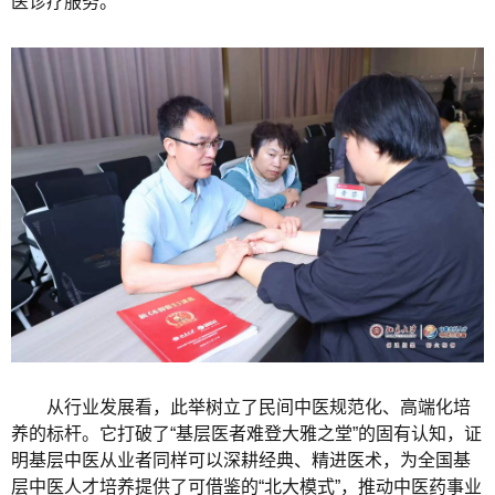
医诊疗服务。
从行业发展看，此举树立了民间中医规范化、高端化培
养的标杆。它打破了“基层医者难登大雅之堂”的固有认知，证
明基层中医从业者同样可以深耕经典、精进医术，为全国基
层中医人才培养提供了可借鉴的“北大模式”，推动中医药事业