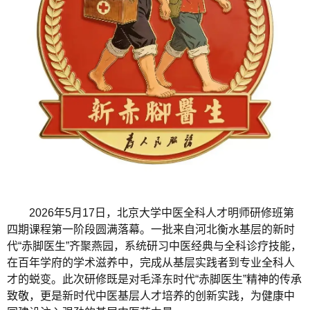
2026年5月17日，北京大学中医全科人才明师研修班第
四期课程第一阶段圆满落幕。一批来自河北衡水基层的新时
代“赤脚医生”齐聚燕园，系统研习中医经典与全科诊疗技能，
在百年学府的学术滋养中，完成从基层实践者到专业全科人
才的蜕变。此次研修既是对毛泽东时代“赤脚医生”精神的传承
致敬，更是新时代中医基层人才培养的创新实践，为健康中