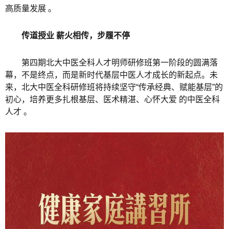
高质量发展 。
传道授业 薪火相传，步履不停
第四期北大中医全科人才明师研修班第一阶段的圆满落
幕，不是终点，而是新时代基层中医人才成长的新起点。未
来，北大中医全科研修班将持续坚守“传承经典、赋能基层”的
初心，培养更多扎根基层、医术精湛、心怀大爱 的中医全科
人才 。