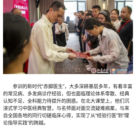
参训的新时代“赤脚医生”，大多深耕基层多年，有着丰富
的常见病、多发病诊疗经验，但也面临理论体系零散、经典
认知不足、全科能力待提升的困惑。在北大课堂上，他们沉
浸式学习中医经典智慧，与名师面对面交流疑难病案，与来
自全国各地的同行切磋临床心得，实现了从“经验行医”到“理
论指导实践”的跨越。